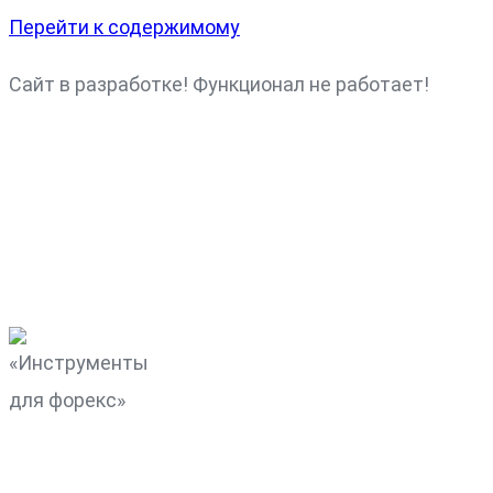
Перейти к содержимому
Сайт в разработке! Функционал не работает!