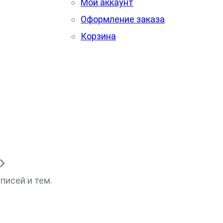
Мой аккаунт
Оформление заказа
Корзина
писей и тем.