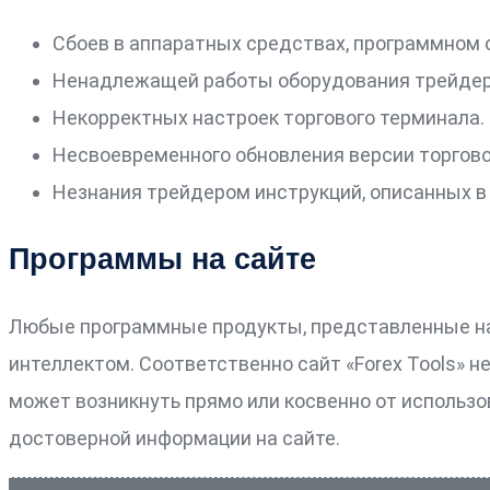
Сбоев в аппаратных средствах, программном о
Ненадлежащей работы оборудования трейдер
Некорректных настроек торгового терминала.
Несвоевременного обновления версии торгово
Незнания трейдером инструкций, описанных в 
Программы на сайте
Любые программные продукты, представленные на
интеллектом. Соответственно сайт «Forex Tools» 
может возникнуть прямо или косвенно от использ
достоверной информации на сайте.