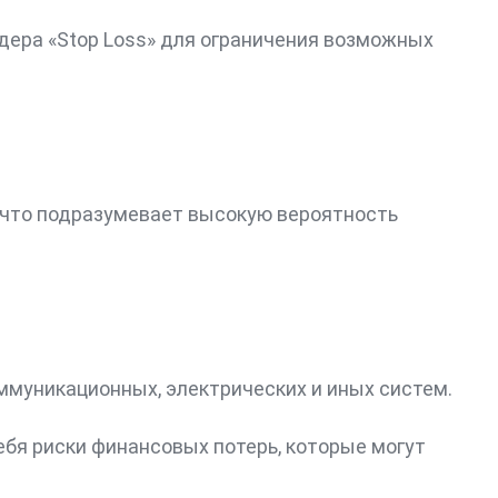
рдера «Stop Loss» для ограничения возможных
 что подразумевает высокую вероятность
ммуникационных, электрических и иных систем.
бя риски финансовых потерь, которые могут