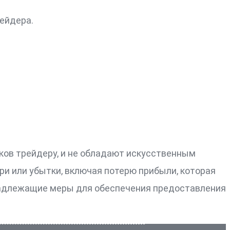
рейдера.
ов трейдеру, и не обладают искусственным
ри или убытки, включая потерю прибыли, которая
 надлежащие меры для обеспечения предоставления