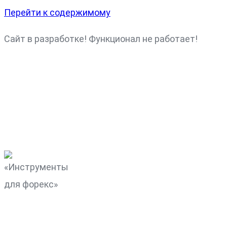
Перейти к содержимому
Сайт в разработке! Функционал не работает!