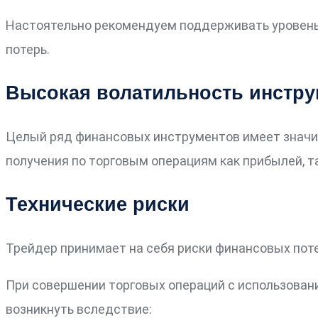
Настоятельно рекомендуем поддерживать уровень «
потерь.
Высокая волатильность инстру
Целый ряд финансовых инструментов имеет значи
получения по торговым операциям как прибылей, та
Технические риски
Трейдер принимает на себя риски финансовых пот
При совершении торговых операций с использовани
возникнуть вследствие: